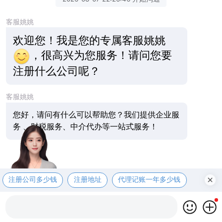
客服姚姚
欢迎您！我是您的专属客服姚姚
，很高兴为您服务！请问您要
注册什么公司呢？
客服姚姚
您好，请问有什么可以帮助您？我们提供企业服
务 、财税服务、中介代办等一站式服务！
注册公司多少钱
注册地址
代理记账一年多少钱